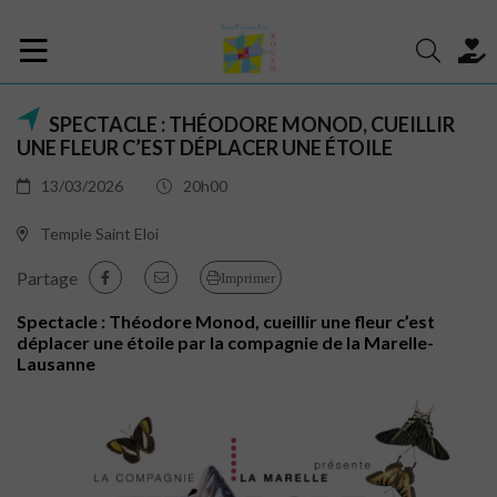
SPECTACLE : THÉODORE MONOD, CUEILLIR
UNE FLEUR C’EST DÉPLACER UNE ÉTOILE
13/03/2026
20h00
Temple Saint Eloi
Partage
Imprimer
Spectacle : Théodore Monod, cueillir une fleur c’est
déplacer une étoile par la compagnie de la Marelle-
Lausanne