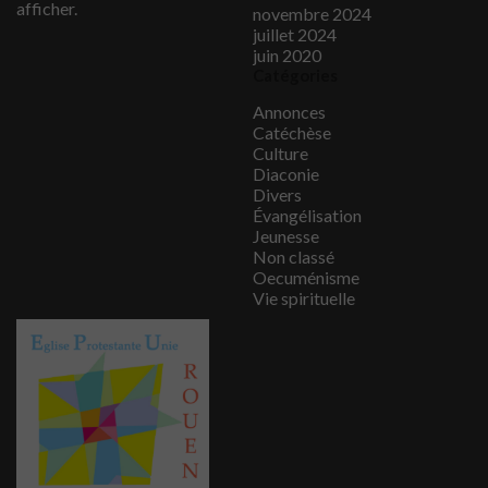
afficher.
novembre 2024
juillet 2024
juin 2020
Catégories
Annonces
Catéchèse
Culture
Diaconie
Divers
Évangélisation
Jeunesse
Non classé
Oecuménisme
Vie spirituelle