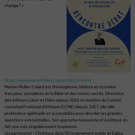
change ? »
https://www.laboretfides.com/product/croire/
Marion Muller-Colard est théologienne, bibliste et écrivaine
française, spécialiste de la Bible et des textes sacrés. Directrice
des éditions Labor et Fides depuis 2022 et membre du Comité
consultatif national d’éthique (CCNE) depuis 2017, elle allie
profondeur spirituelle et accessibilité pour aborder les grandes
questions existentielles. Son approche humaniste et poétique en
fait une voix singulièrement inspirante.
Un partenariat : Chrétiens dans l’Enseignement public et Église