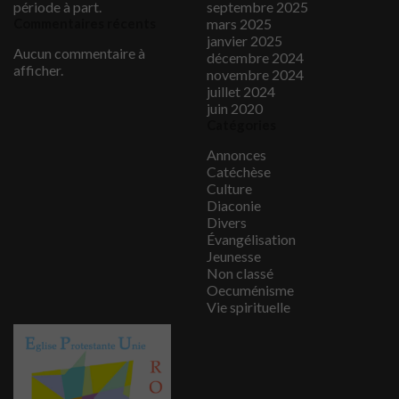
période à part.
septembre 2025
Commentaires récents
mars 2025
janvier 2025
Aucun commentaire à
décembre 2024
afficher.
novembre 2024
juillet 2024
juin 2020
Catégories
Annonces
Catéchèse
Culture
Diaconie
Divers
Évangélisation
Jeunesse
Non classé
Oecuménisme
Vie spirituelle